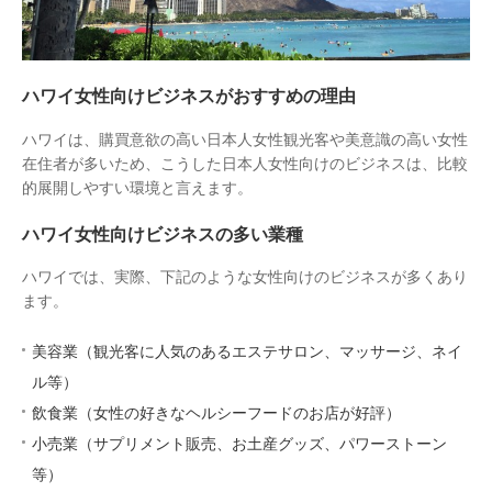
ハワイ女性向けビジネスがおすすめの理由
ハワイは、購買意欲の高い日本人女性観光客や美意識の高い女性
在住者が多いため、こうした日本人女性向けのビジネスは、比較
的展開しやすい環境と言えます。
ハワイ女性向けビジネスの多い業種
ハワイでは、実際、下記のような女性向けのビジネスが多くあり
ます。
美容業（観光客に人気のあるエステサロン、マッサージ、ネイ
ル等）
飲食業（女性の好きなヘルシーフードのお店が好評）
小売業（サプリメント販売、お土産グッズ、パワーストーン
等）