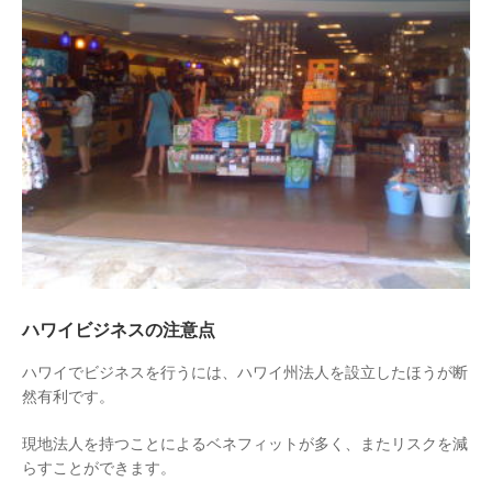
ハワイビジネスの注意点
ハワイでビジネスを行うには、ハワイ州法人を設立したほうが断
然有利です。
現地法人を持つことによるベネフィットが多く、またリスクを減
らすことができます。