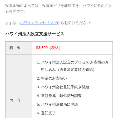
投資金額によっては、投資家ビザを取得でき、ハワイに住むこと
も可能です。
まずは、
ハワイカウンセリング
からお受けください。
ハワイ州法人設立支援サービス
料 金
$3,800（税込）
ハワイ州法人設立のプロセス お客様のお
申し込み（必要決定事項の確認）
料金のお支払い
ハワイ州会社登記手続き開始
書類作成、類似商号調査
内 容
ハワイ州法務局に申請
登記完了