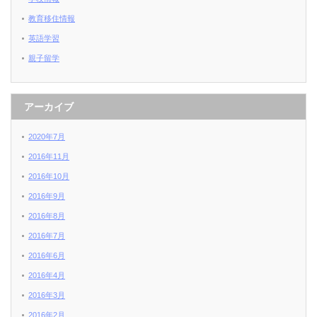
教育移住情報
英語学習
親子留学
アーカイブ
2020年7月
2016年11月
2016年10月
2016年9月
2016年8月
2016年7月
2016年6月
2016年4月
2016年3月
2016年2月