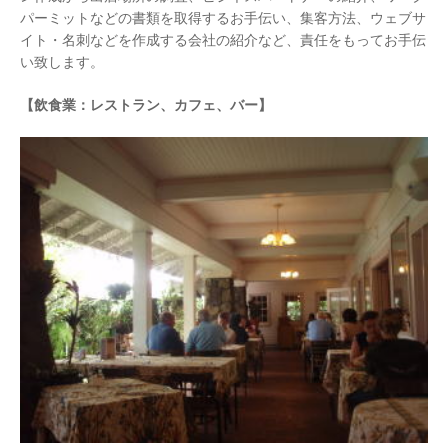
パーミットなどの書類を取得するお手伝い、集客方法、ウェブサ
イト・名刺などを作成する会社の紹介など、責任をもってお手伝
い致します。
【飲食業：レストラン、カフェ、バー】