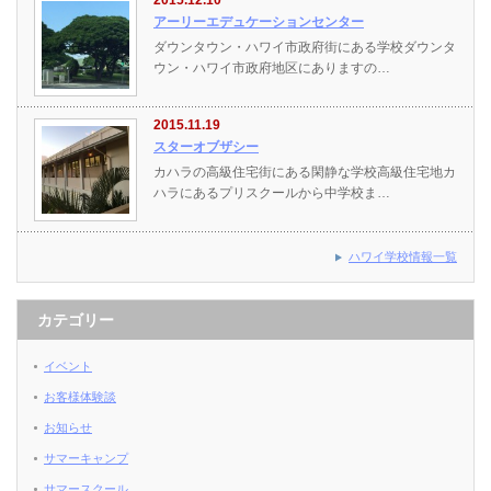
アーリーエデュケーションセンター
ダウンタウン・ハワイ市政府街にある学校ダウンタ
ウン・ハワイ市政府地区にありますの…
2015.11.19
スターオブザシー
カハラの高級住宅街にある閑静な学校高級住宅地カ
ハラにあるプリスクールから中学校ま…
ハワイ学校情報一覧
カテゴリー
イベント
お客様体験談
お知らせ
サマーキャンプ
サマースクール