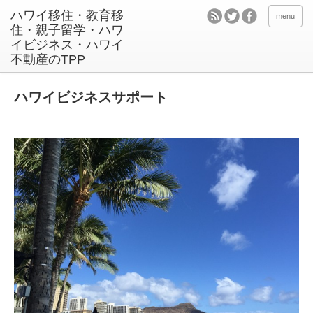
menu
ハワイビジネスサポート