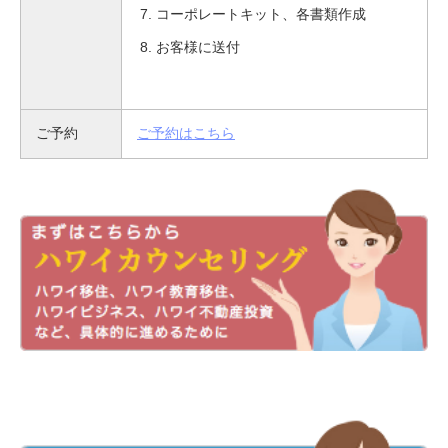
コーポレートキット、各書類作成
お客様に送付
ご予約
ご予約はこちら