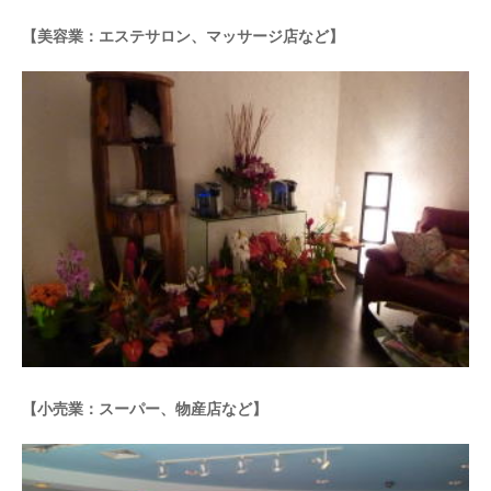
【美容業：エステサロン、マッサージ店など】
【小売業：スーパー、物産店など】