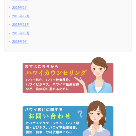
2016年1月
2015年12月
2015年11月
2015年10月
2015年9月